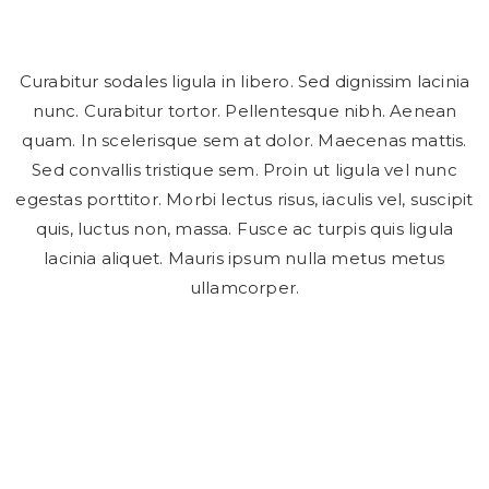
Curabitur sodales ligula in libero. Sed dignissim lacinia
nunc. Curabitur tortor. Pellentesque nibh. Aenean
quam. In scelerisque sem at dolor. Maecenas mattis.
Sed convallis tristique sem. Proin ut ligula vel nunc
egestas porttitor. Morbi lectus risus, iaculis vel, suscipit
quis, luctus non, massa. Fusce ac turpis quis ligula
lacinia aliquet. Mauris ipsum nulla metus metus
ullamcorper.